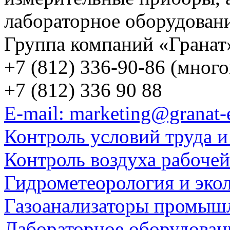
лабораторное оборудован
Группа компаний «Гранат
+7 (812) 336-90-86 (мног
+7 (812) 336 90 88
E-mail: marketing@granat-
Контроль условий труда и
Контроль воздуха рабоче
Гидрометеорология и эко
Газоанализаторы промыш
Лабораторное оборудован