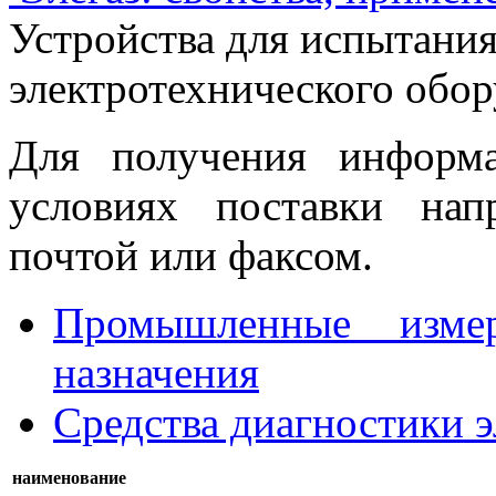
Устройства для испытани
электротехнического обо
Для получения информ
условиях поставки нап
почтой или факсом.
Промышленные изме
назначения
Средства диагностики 
наименование