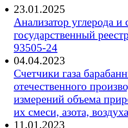
23.01.2025
Анализатор углерода и
государственный реест
93505-24
04.04.2023
Счетчики газа барабан
отечественного произво
измерений объема приро
их смеси, азота, воздух
11.01.2023