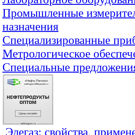
Промышленные измерите
назначения
Специализированные приб
Метрологическое обеспеч
Специальные предложения
Элегаз: свойства, примен