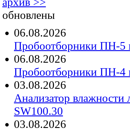
архив >>
обновлены
06.08.2026
Пробоотборники ПН-5 
06.08.2026
Пробоотборники ПН-4
03.08.2026
Анализатор влажности 
SW100.30
03.08.2026