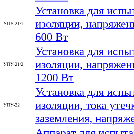
Установка для испы
изоляции, напряжен
УПУ-21/1
600 Вт
Установка для испы
изоляции, напряжен
УПУ-21/2
1200 Вт
Установка для испы
изоляции, тока уте
УПУ-22
заземления, напряже
Аппарат для испыта