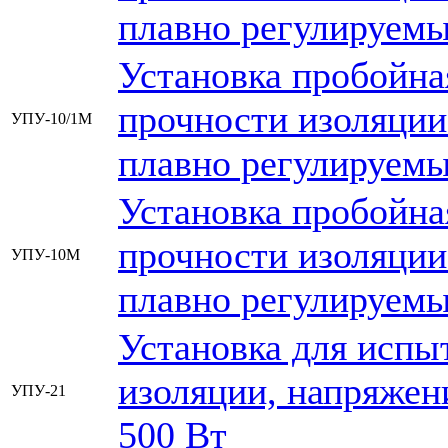
плавно регулируемы
Установка пробойна
прочности изоляци
УПУ-10/1М
плавно регулируемы
Установка пробойна
прочности изоляци
УПУ-10М
плавно регулируемы
Установка для испы
изоляции, напряжен
УПУ-21
500 Вт