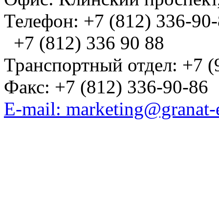
Телефон: +7 (812) 336-90
+7 (812) 336 90 88
Транспортный отдел: +7 (
Факс: +7 (812) 336-90-86
E-mail: marketing@granat-