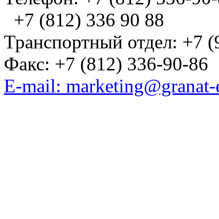
+7 (812) 336 90 88
Транспортный отдел: +7 (
Факс: +7 (812) 336-90-86
E-mail: marketing@granat-