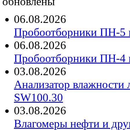
обновлены
06.08.2026
Пробоотборники ПН-5 
06.08.2026
Пробоотборники ПН-4
03.08.2026
Анализатор влажности 
SW100.30
03.08.2026
Влагомеры нефти и дру