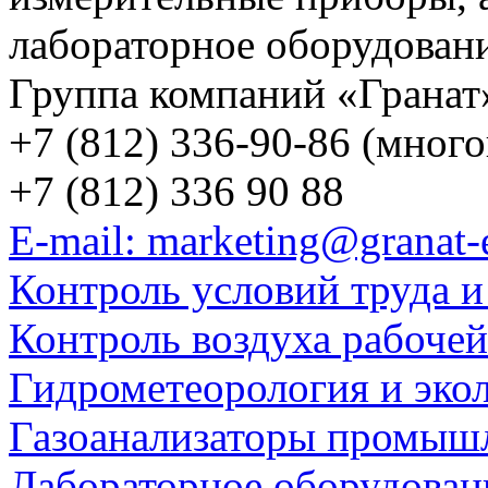
лабораторное оборудован
Группа компаний «Гранат
+7 (812) 336-90-86 (мног
+7 (812) 336 90 88
E-mail: marketing@granat-
Контроль условий труда и
Контроль воздуха рабоче
Гидрометеорология и эко
Газоанализаторы промыш
Лабораторное оборудован