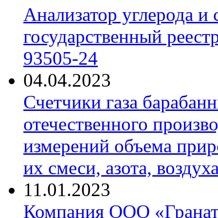
Анализатор углерода и
государственный реест
93505-24
04.04.2023
Счетчики газа барабан
отечественного произво
измерений объема приро
их смеси, азота, воздух
11.01.2023
Компания ООО «Гранат-