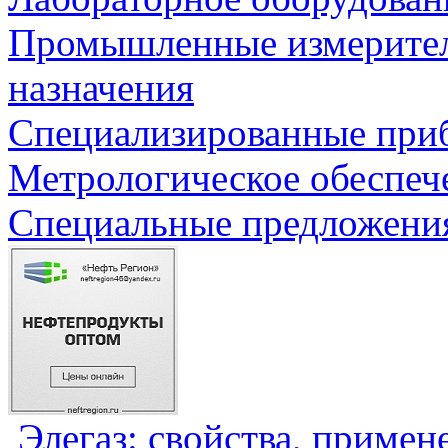
Промышленные измерите
назначения
Специализированные приб
Метрологическое обеспеч
Специальные предложения
Элегаз: свойства, примен