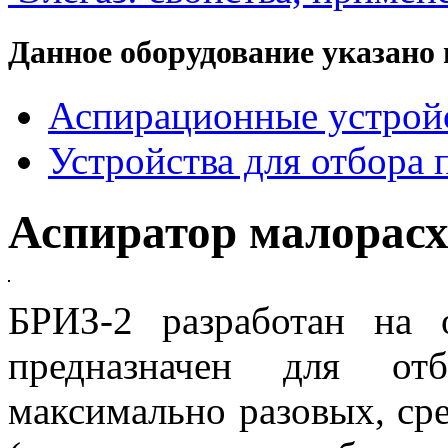
Данное оборудование указано 
Аспирационные устройс
Устройства для отбора 
Аспиратор малорас
БРИЗ-2 разработан на
предназначен для от
максимально разовых, ср