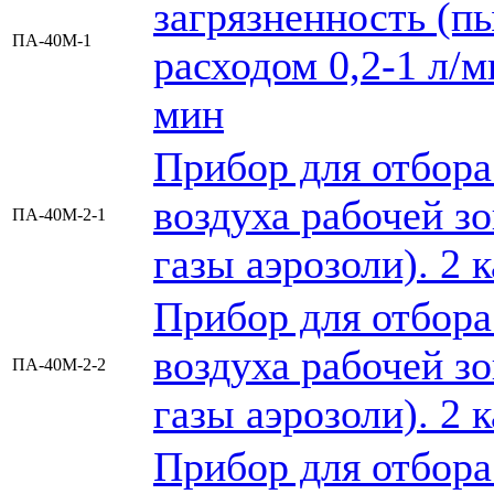
загрязненность (пы
ПА-40М-1
расходом 0,2-1 л/м
мин
Прибор для отбора
воздуха рабочей зо
ПА-40М-2-1
газы аэрозоли). 2 
Прибор для отбора
воздуха рабочей зо
ПА-40М-2-2
газы аэрозоли). 2 
Прибор для отбора