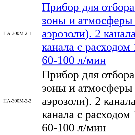
Прибор для отбора
зоны и атмосферы н
аэрозоли). 2 канала
ПА-300М-2-1
канала с расходом 
60-100 л/мин
Прибор для отбора
зоны и атмосферы н
аэрозоли). 2 канала
ПА-300М-2-2
канала с расходом 
60-100 л/мин