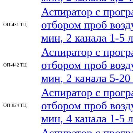
Аспиратор с прог
отбором проб возду
ОП-431 ТЦ
мин, 2 канала 1-5 
Аспиратор с прог
отбором проб возду
ОП-442 ТЦ
мин, 2 канала 5-20
Аспиратор с прог
отбором проб возду
ОП-824 ТЦ
мин, 4 канала 1-5 
Аспиратор с прог