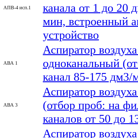
канала от 1 до 20 
АПВ-4 исп.1
мин, встроенный а
устройство
Аспиратор воздуха
одноканальный (от
АВА 1
канал 85-175 дм3/
Аспиратор воздуха
(отбор проб: на ф
АВА 3
каналов от 50 до 1
Аспиратор воздуха