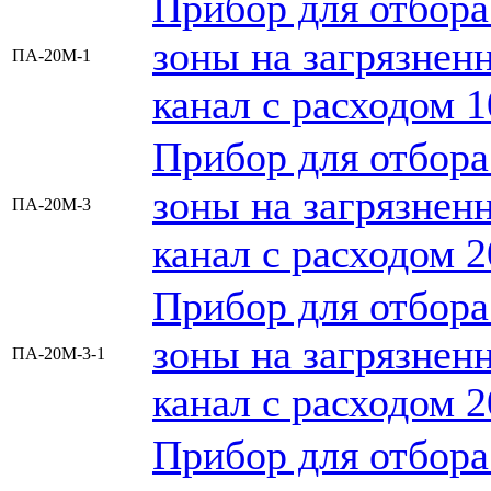
Прибор для отбора
зоны на загрязненн
ПА-20М-1
канал с расходом 1
Прибор для отбора
зоны на загрязненн
ПА-20М-3
канал с расходом 2
Прибор для отбора
зоны на загрязненн
ПА-20М-3-1
канал с расходом 2
Прибор для отбора