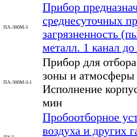
Прибор предназнач
среднесуточных пр
ПА-300М-3
загрязненность (п
металл. 1 канал до
Прибор для отбора
зоны и атмосферы 
ПА-300М-3-1
Исполнение корпуса
мин
Пробоотборное уст
воздуха и других г