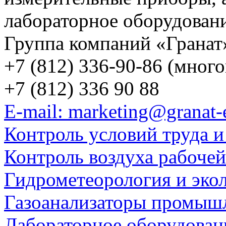
лабораторное оборудован
Группа компаний «Гранат
+7 (812) 336-90-86 (мног
+7 (812) 336 90 88
E-mail: marketing@granat-
Контроль условий труда и
Контроль воздуха рабоче
Гидрометеорология и эко
Газоанализаторы промыш
Лабораторное оборудован