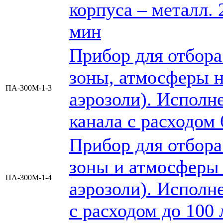
корпуса – металл. 
мин
Прибор для отбора
зоны, атмосферы н
ПА-300М-1-3
аэрозоли). Исполне
канала с расходом 
Прибор для отбора
зоны и атмосферы 
ПА-300М-1-4
аэрозоли). Исполне
с расходом до 100