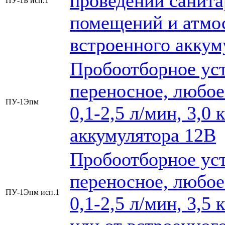
проведении санита
ПУ-1Б исп.1
помещений и атмос
встроенного аккум
Пробоотборное уст
переносное, любое
ПУ-1Эпм
0,1-2,5 л/мин, 3,0
аккумулятора 12В
Пробоотборное уст
переносное, любое
ПУ-1Эпм исп.1
0,1-2,5 л/мин, 3,5