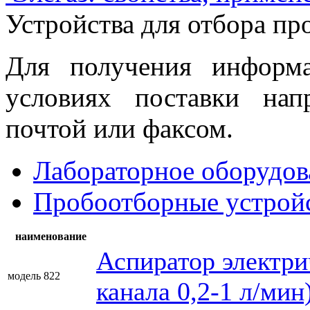
Устройства для отбора пр
Для получения информ
условиях поставки нап
почтой или факсом.
Лабораторное оборудов
Пробоотборные устрой
наименование
Аспиратор электрич
модель 822
канала 0,2-1 л/мин