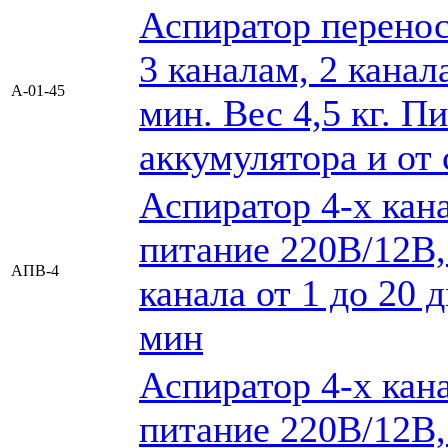
Аспиратор перенос
3 каналам, 2 канала
А-01-45
мин. Вес 4,5 кг. П
аккумулятора и от 
Аспиратор 4-х кан
питание 220В/12В, 
АПВ-4
канала от 1 до 20 
мин
Аспиратор 4-х кан
питание 220В/12В, 