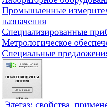
Промышленные измерите
назначения
Специализированные приб
Метрологическое обеспеч
Специальные предложения
Элегаз: свойства, примен