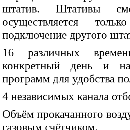
штатив. Штативы см
осуществляется толь
подключение другого шта
16 различных време
конкретный день и на
программ для удобства по
4 независимых канала отб
Объём прокачанного возду
газовым счётчиком.