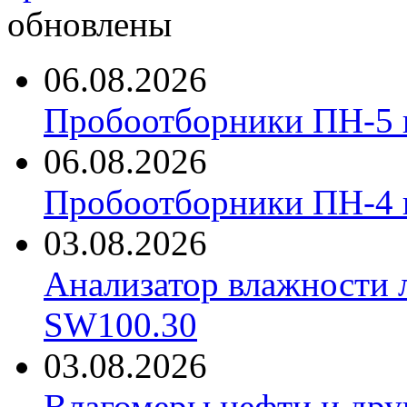
обновлены
06.08.2026
Пробоотборники ПН-5 
06.08.2026
Пробоотборники ПН-4
03.08.2026
Анализатор влажности 
SW100.30
03.08.2026
Влагомеры нефти и дру