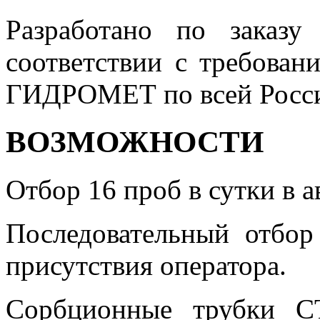
Разработано по заказ
соответствии с требован
ГИДРОМЕТ по всей Росс
ВОЗМОЖНОСТИ
Отбор 16 проб в сутки в 
Последовательный отбор
присутствия оператора.
Сорбционные трубки СТ