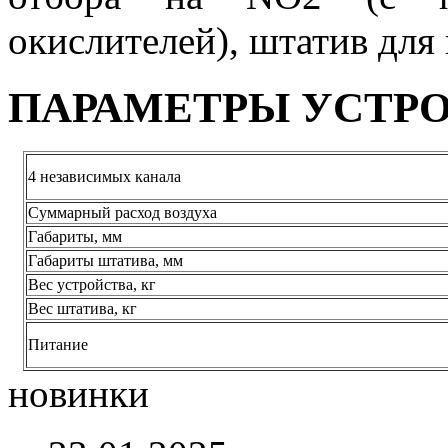
окислителей), штатив для
ПАРАМЕТРЫ УСТР
4 независимых канала
Суммарный расход воздуха
Габариты, мм
Габариты штатива, мм
Вес устройства, кг
Вес штатива, кг
Питание
новинки