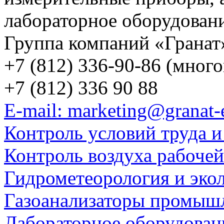
лабораторное оборудован
Группа компаний «Гранат
+7 (812) 336-90-86 (мног
+7 (812) 336 90 88
E-mail: marketing@granat-
Контроль условий труда и
Контроль воздуха рабоче
Гидрометеорология и эко
Газоанализаторы промыш
Лабораторное оборудован