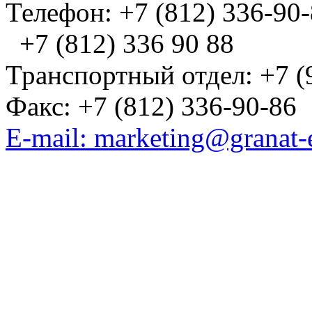
Телефон: +7 (812) 336-90
+7 (812) 336 90 88
Транспортный отдел: +7 (
Факс: +7 (812) 336-90-86
E-mail: marketing@granat-