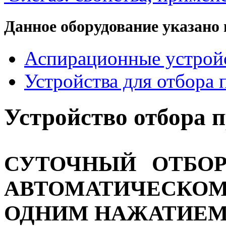
Данное оборудование указано 
Аспирационные устройс
Устройства для отбора 
Устройство отбора
СУТОЧНЫЙ ОТБОР
АВТОМАТИЧЕСК
ОДНИМ НАЖАТИЕМ