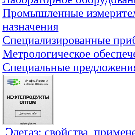
Промышленные измерите
назначения
Специализированные приб
Метрологическое обеспеч
Специальные предложения
Элегаз: свойства, примен