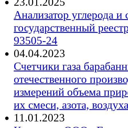
23.01.2025
Анализатор углерода и
государственный реест
93505-24
04.04.2023
Счетчики газа барабан
отечественного произво
измерений объема приро
их смеси, азота, воздух
11.01.2023