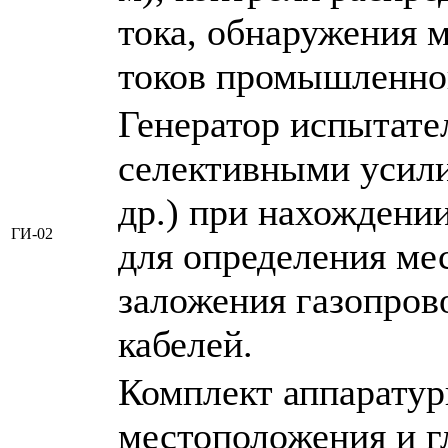
тока, обнаружения 
токов промышленно
Генератор испытате
селективными усил
др.) при нахождени
ГИ-02
для определения ме
заложения газопров
кабелей.
Комплект аппаратур
местоположения и г