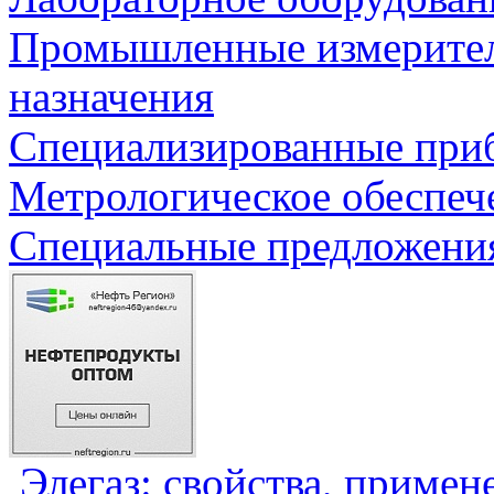
Промышленные измерите
назначения
Специализированные приб
Метрологическое обеспеч
Специальные предложения
Элегаз: свойства, примен