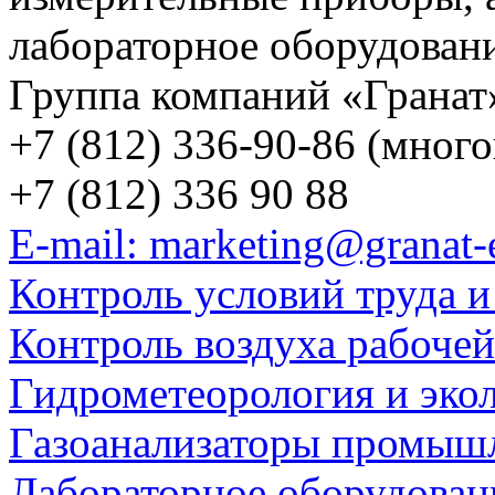
лабораторное оборудован
Группа компаний «Гранат
+7 (812) 336-90-86 (мног
+7 (812) 336 90 88
E-mail: marketing@granat-
Контроль условий труда и
Контроль воздуха рабоче
Гидрометеорология и эко
Газоанализаторы промыш
Лабораторное оборудован