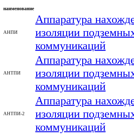
наименование
Аппаратура нахожде
изоляции подземных
АНПИ
коммуникаций
Аппаратура нахожде
изоляции подземных
АНТПИ
коммуникаций
Аппаратура нахожде
изоляции подземных
АНТПИ-2
коммуникаций