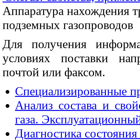
Аппаратура нахождения т
подземных газопроводов
Для получения информ
условиях поставки нап
почтой или факсом.
Специализированные пр
Анализ состава и сво
газа. Эксплуатационны
Диагностика состояния