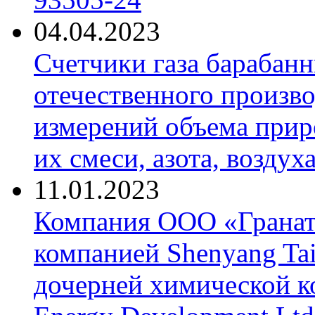
04.04.2023
Счетчики газа барабан
отечественного произво
измерений объема приро
их смеси, азота, воздух
11.01.2023
Компания ООО «Гранат-
компанией Shenyang Tai
дочерней химической к