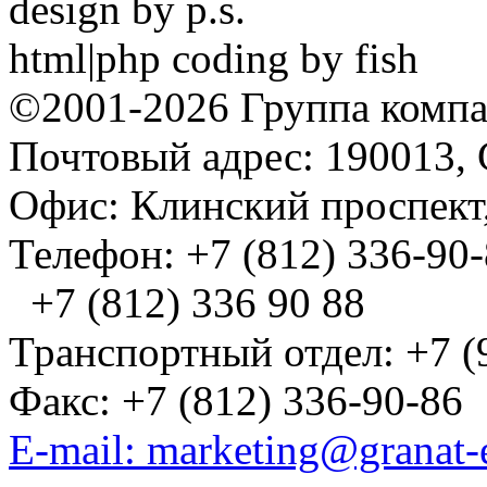
design by p.s.
html|php coding by fish
©2001-2026 Группа комп
Почтовый адрес: 190013, 
Офис: Клинский проспект,
Телефон: +7 (812) 336-90
+7 (812) 336 90 88
Транспортный отдел: +7 (
Факс: +7 (812) 336-90-86
E-mail: marketing@granat-