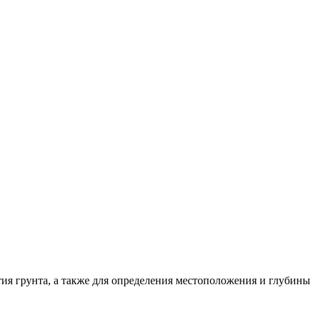
я грунта, а также для определения местоположения и глубины