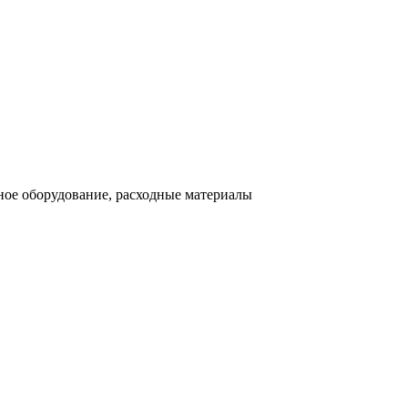
ное оборудование, расходные материалы