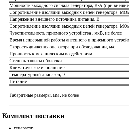
Мощность выходного сигнала генератора, В·А (при внешне
Сопротивление изоляции выходных цепей генератора, МОм
Напряжение внешнего источника питания, В
Сопротивление изоляции выходных цепей генератора, МОм
Чувствительность приемного устройства , мкВ, не более
Время непрерывной работы антенного и приемного устройств
Скорость движения оператора при обследовании, м/с
Прочность к механическим воздействиям
Степень защиты оболочки
Климатическое исполнение
Температурный диапазон, °C
Питание
Габаритные размеры, мм , не более
Комплект поставки
генератор,