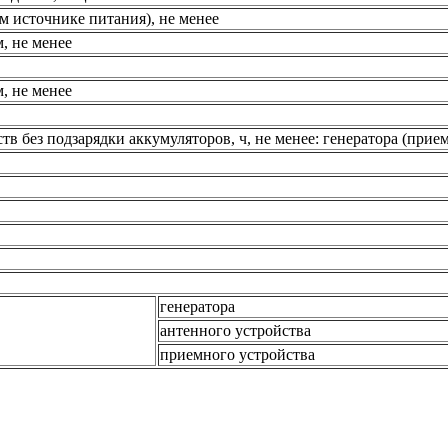
м источнике питания), не менее
, не менее
, не менее
 без подзарядки аккумуляторов, ч, не менее: генератора (прие
генератора
антенного устройства
приемного устройства