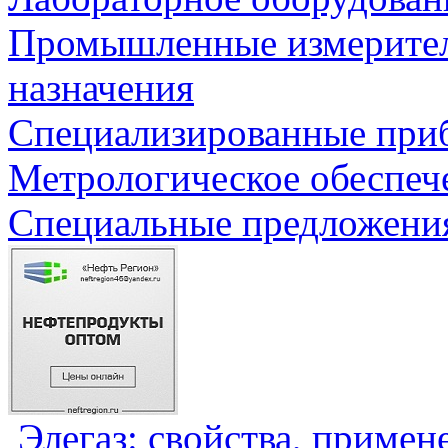
Промышленные измерите
назначения
Специализированные приб
Метрологическое обеспеч
Специальные предложения
Элегаз: свойства, примен