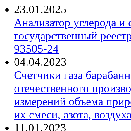
23.01.2025
Анализатор углерода и
государственный реест
93505-24
04.04.2023
Счетчики газа барабан
отечественного произво
измерений объема приро
их смеси, азота, воздух
11.01.2023