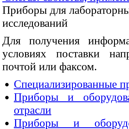
Приборы для лабораторн
исследований
Для получения информ
условиях поставки нап
почтой или факсом.
Специализированные пр
Приборы и оборудова
отрасли
Приборы и оборудо