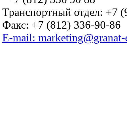
Транспортный отдел: +7 (
Факс: +7 (812) 336-90-86
E-mail: marketing@granat-