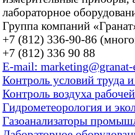
лабораторное оборудован
Группа компаний «Гранат
+7 (812) 336-90-86 (мног
+7 (812) 336 90 88
E-mail: marketing@granat-
Контроль условий труда и
Контроль воздуха рабоче
Гидрометеорология и эко
Газоанализаторы промыш
Лабораторное оборудован