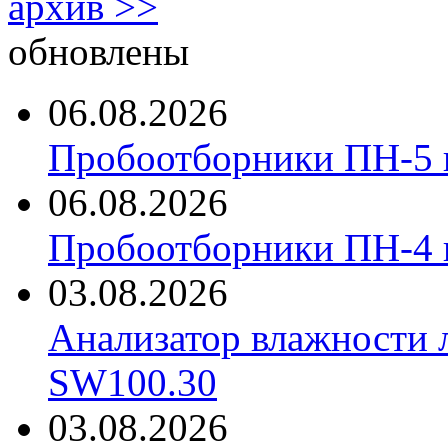
архив >>
обновлены
06.08.2026
Пробоотборники ПН-5 
06.08.2026
Пробоотборники ПН-4
03.08.2026
Анализатор влажности 
SW100.30
03.08.2026