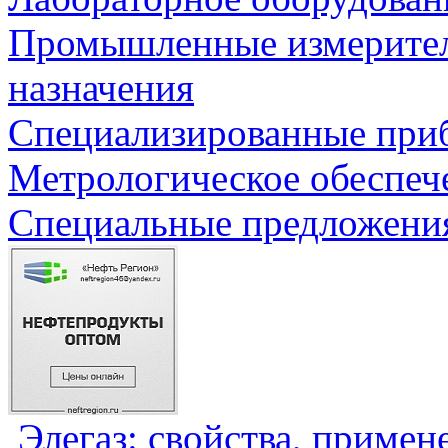
Промышленные измерите
назначения
Специализированные приб
Метрологическое обеспеч
Специальные предложения
Элегаз: свойства, примен