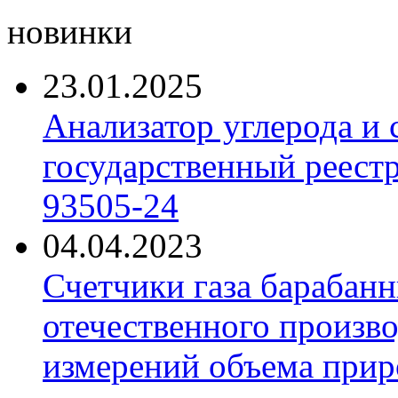
новинки
23.01.2025
Анализатор углерода и
государственный реест
93505-24
04.04.2023
Счетчики газа барабан
отечественного произво
измерений объема приро