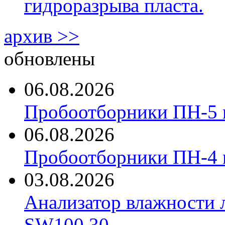
гидроразрыва пласта.
архив >>
обновлены
06.08.2026
Пробоотборники ПН-5 
06.08.2026
Пробоотборники ПН-4
03.08.2026
Анализатор влажности 
SW100.30