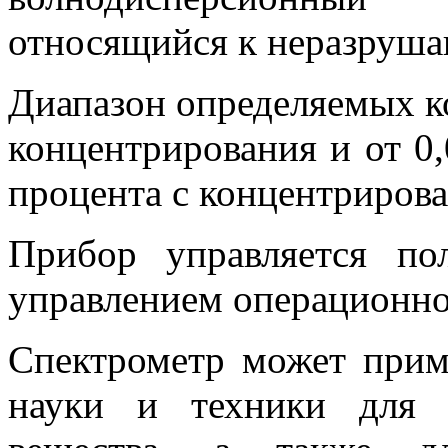
относящийся к неразруш
Диапазон определяемых ко
концентрирования и от 0,
процента с концентриров
Прибор управляется по
управлением операционно
Спектрометр может прим
науки и техники для а