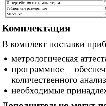
Интерфейс связи с компьютером
Габаритные размеры, мм
Масса, кг
Комплектация
В комплект поставки приб
метрологическая аттест
программное обеспе
количественного анализ
необходимые принадле
Дополнительно могут п