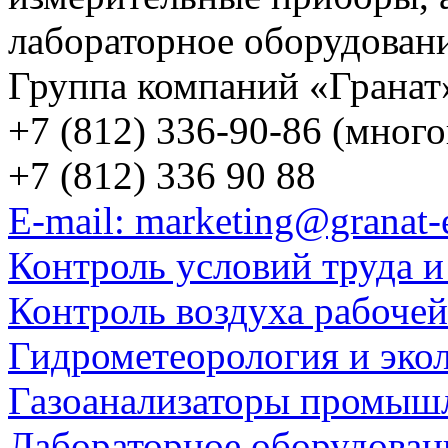
лабораторное оборудован
Группа компаний «Гранат
+7 (812) 336-90-86 (мног
+7 (812) 336 90 88
E-mail: marketing@granat-
Контроль условий труда и
Контроль воздуха рабоче
Гидрометеорология и эко
Газоанализаторы промыш
Лабораторное оборудован