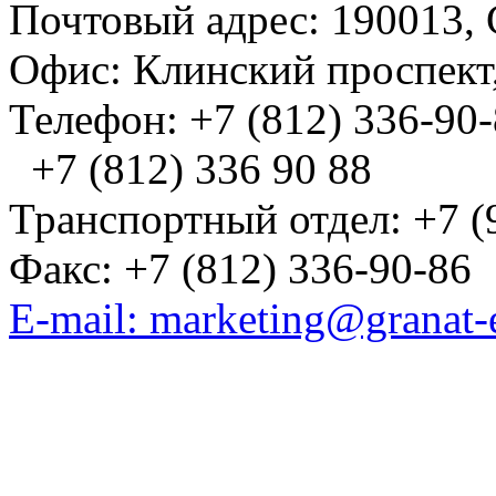
Почтовый адрес: 190013, 
Офис: Клинский проспект,
Телефон: +7 (812) 336-90
+7 (812) 336 90 88
Транспортный отдел: +7 (
Факс: +7 (812) 336-90-86
E-mail: marketing@granat-