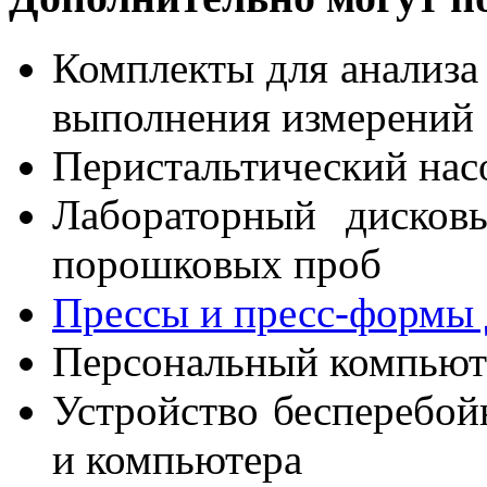
Комплекты для анализа 
выполнения измерений
Перистальтический нас
Лабораторный дисков
порошковых проб
Прессы и пресс-формы 
Персональный компьют
Устройство бесперебой
и компьютера