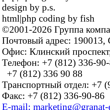
design by p.s.
html|php coding by fish
©2001-2026 Группа комп
Почтовый адрес: 190013, 
Офис: Клинский проспект,
Телефон: +7 (812) 336-90
+7 (812) 336 90 88
Транспортный отдел: +7 (
Факс: +7 (812) 336-90-86
E-mail: marketing@granat-