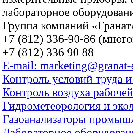
лабораторное оборудован
Группа компаний «Гранат
+7 (812) 336-90-86 (мног
+7 (812) 336 90 88
E-mail: marketing@granat-
Контроль условий труда и
Контроль воздуха рабоче
Гидрометеорология и эко
Газоанализаторы промыш
Лабораторное оборудован