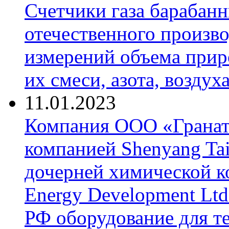
Счетчики газа барабан
отечественного произво
измерений объема приро
их смеси, азота, воздух
11.01.2023
Компания ООО «Гранат-
компанией Shenyang Tai
дочерней химической к
Energy Development Ltd
РФ оборудование для т