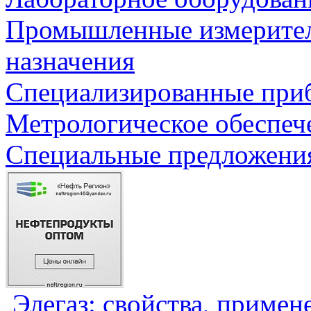
Промышленные измерите
назначения
Специализированные приб
Метрологическое обеспеч
Специальные предложения
Элегаз: свойства, примен