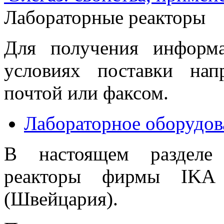
Лабораторные реакторы
Для получения информ
условиях поставки нап
почтой или факсом.
Лабораторное оборудов
В настоящем разделе 
реакторы фирмы IKA (
(Швейцария).