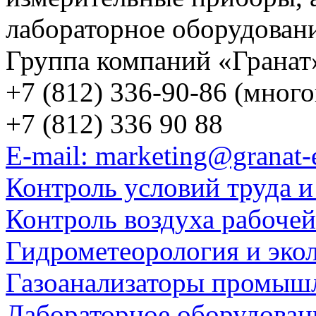
лабораторное оборудован
Группа компаний «Гранат
+7 (812) 336-90-86 (мног
+7 (812) 336 90 88
E-mail: marketing@granat-
Контроль условий труда и
Контроль воздуха рабоче
Гидрометеорология и эко
Газоанализаторы промыш
Лабораторное оборудован