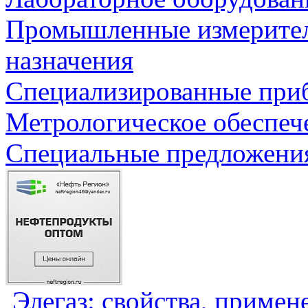
Промышленные измерите
назначения
Специализированные приб
Метрологическое обеспеч
Специальные предложения
Элегаз: свойства, примен