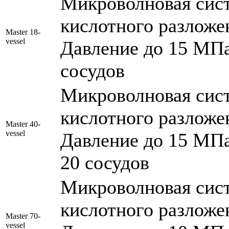
Микроволновая сист
кислотного разложен
Master 18-
vessel
Давление до 15 МПа,
сосудов
Микроволновая сист
кислотного разложен
Master 40-
vessel
Давление до 15 МПа,
20 сосудов
Микроволновая сист
кислотного разложен
Master 70-
vessel