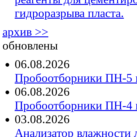
гидроразрыва пласта.
архив >>
обновлены
06.08.2026
Пробоотборники ПН-5 
06.08.2026
Пробоотборники ПН-4
03.08.2026
Анализатор влажности 