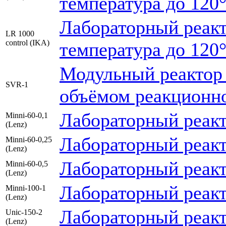
температура до 120°
Лабораторный реакт
LR 1000
control (IKA)
температура до 120°
Модульный реактор 
SVR-1
объёмом реакционно
Лабораторный реакт
Minni-60-0,1
(Lenz)
Лабораторный реакт
Minni-60-0,25
(Lenz)
Лабораторный реакт
Minni-60-0,5
(Lenz)
Лабораторный реакт
Minni-100-1
(Lenz)
Лабораторный реакт
Unic-150-2
(Lenz)