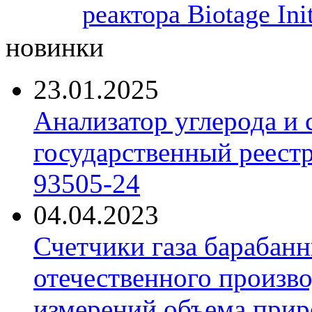
реактора Biotage Init
новинки
23.01.2025
Анализатор углерода и
государственный реест
93505-24
04.04.2023
Счетчики газа барабан
отечественного произво
измерений объема приро