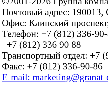
©2001-2026 Группа комп
Почтовый адрес: 190013, 
Офис: Клинский проспект,
Телефон: +7 (812) 336-90
+7 (812) 336 90 88
Транспортный отдел: +7 (
Факс: +7 (812) 336-90-86
E-mail: marketing@granat-