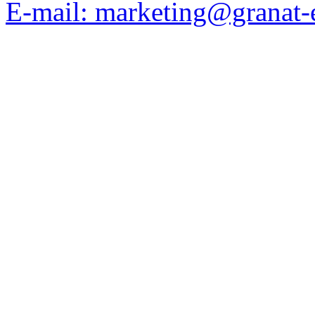
E-mail: marketing@granat-