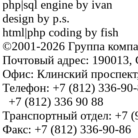
php|sql engine by ivan
design by p.s.
html|php coding by fish
©2001-2026 Группа комп
Почтовый адрес: 190013, 
Офис: Клинский проспект,
Телефон: +7 (812) 336-90
+7 (812) 336 90 88
Транспортный отдел: +7 (
Факс: +7 (812) 336-90-86