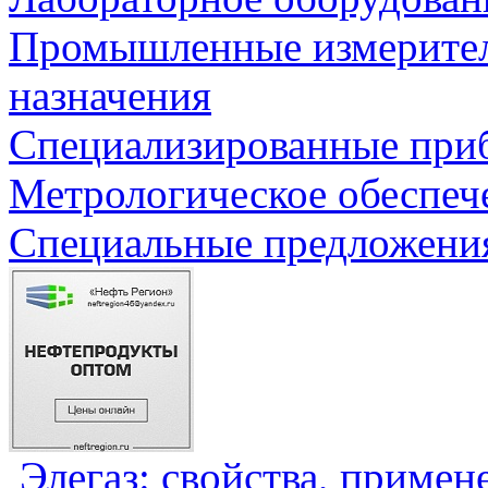
Промышленные измерите
назначения
Специализированные приб
Метрологическое обеспеч
Специальные предложения
Элегаз: свойства, примен