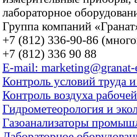
лабораторное оборудован
Группа компаний «Гранат
+7 (812) 336-90-86 (мног
+7 (812) 336 90 88
E-mail: marketing@granat-
Контроль условий труда и
Контроль воздуха рабоче
Гидрометеорология и эко
Газоанализаторы промыш
Лабораторное оборудован