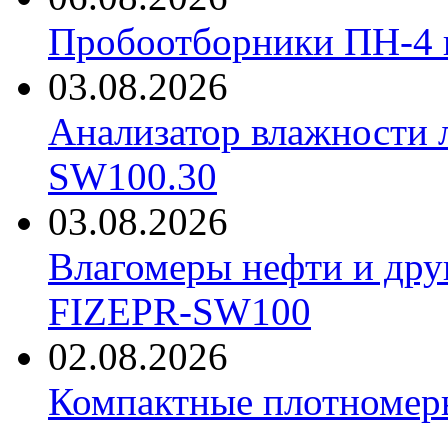
Пробоотборники ПН-4
03.08.2026
Анализатор влажности 
SW100.30
03.08.2026
Влагомеры нефти и дру
FIZEPR-SW100
02.08.2026
Компактные плотноме