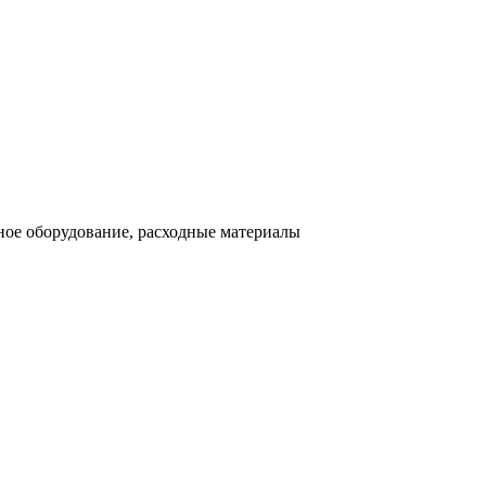
ное оборудование, расходные материалы