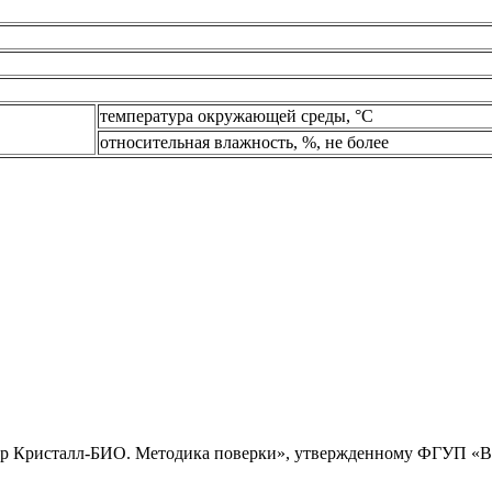
температура окружающей среды, °С
относительная влажность, %, не более
тр Кристалл-БИО. Методика поверки», утвержденному ФГУП «