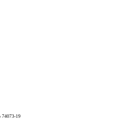
 74073-19