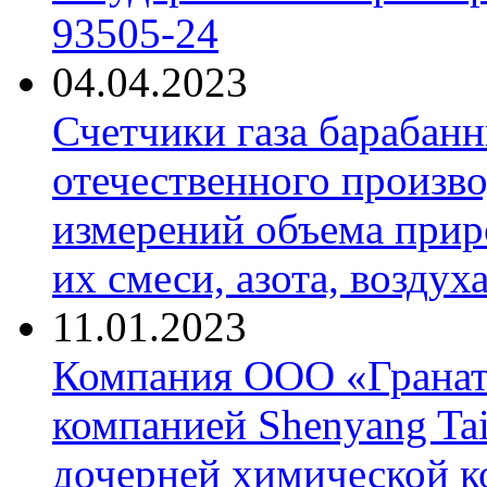
93505-24
04.04.2023
Счетчики газа барабан
отечественного произво
измерений объема приро
их смеси, азота, воздух
11.01.2023
Компания ООО «Гранат-
компанией Shenyang Tai
дочерней химической к