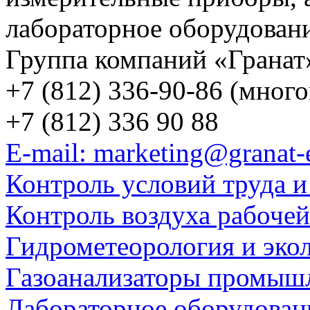
лабораторное оборудован
Группа компаний «Гранат
+7 (812) 336-90-86 (мног
+7 (812) 336 90 88
E-mail: marketing@granat-
Контроль условий труда и
Контроль воздуха рабоче
Гидрометеорология и эко
Газоанализаторы промыш
Лабораторное оборудован