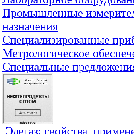
Промышленные измерите
назначения
Специализированные приб
Метрологическое обеспеч
Специальные предложения
Элегаз: свойства, примен