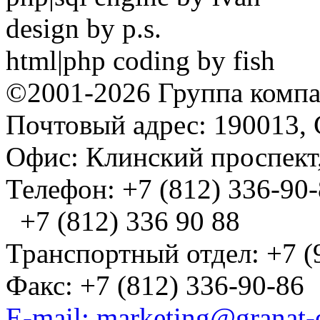
design by p.s.
html|php coding by fish
©2001-2026 Группа комп
Почтовый адрес: 190013, 
Офис: Клинский проспект,
Телефон: +7 (812) 336-90
+7 (812) 336 90 88
Транспортный отдел: +7 (
Факс: +7 (812) 336-90-86
E-mail: marketing@granat-