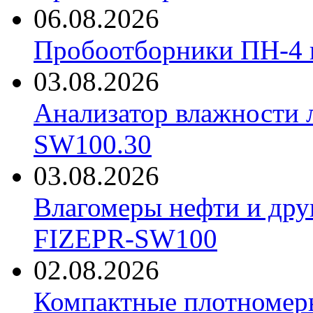
06.08.2026
Пробоотборники ПН-4
03.08.2026
Анализатор влажности 
SW100.30
03.08.2026
Влагомеры нефти и дру
FIZEPR-SW100
02.08.2026
Компактные плотноме