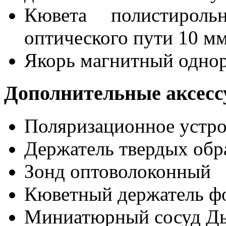
Кювета полистироль
оптического пути 10 м
Якорь магнитный однор
Дополнительные аксесс
Поляризационное устро
Держатель твердых обр
Зонд оптоволоконный
Кюветный держатель ф
Миниатюрный сосуд Д