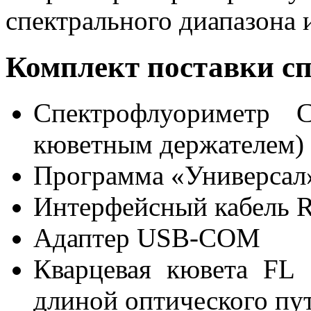
спектрального диапазона 
Комплект поставки с
Спектрофлуориметр 
кюветным держателем)
Программа «Универсал
Интерфейсный кабель 
Адаптер USB-COM
Кварцевая кювета FL 
длиной оптического пу