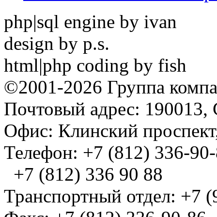
php|sql engine by ivan
design by p.s.
html|php coding by fish
©2001-2026 Группа комп
Почтовый адрес: 190013, 
Офис: Клинский проспект,
Телефон: +7 (812) 336-90
+7 (812) 336 90 88
Транспортный отдел: +7 (