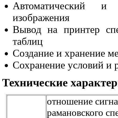
Автоматический и
изображения
Вывод на принтер спе
таблиц
Создание и хранение м
Сохранение условий и 
Технические характе
отношение сигна
рамановского сп