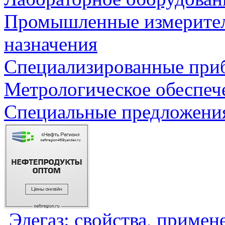
Промышленные измерите
назначения
Специализированные приб
Метрологическое обеспеч
Специальные предложения
Элегаз: свойства, примен