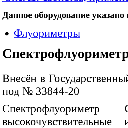
Данное оборудование указано 
Флуориметры
Спектрофлуориметр
Внесён в Государственны
под № 33844-20
Спектрофлуориметр
высокочувствительные