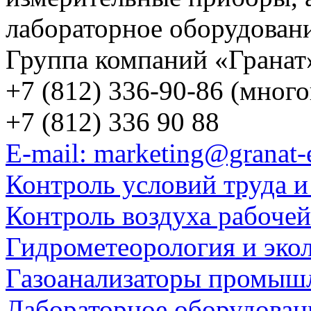
лабораторное оборудован
Группа компаний «Гранат
+7 (812) 336-90-86 (мног
+7 (812) 336 90 88
E-mail: marketing@granat-
Контроль условий труда и
Контроль воздуха рабоче
Гидрометеорология и эко
Газоанализаторы промыш
Лабораторное оборудован