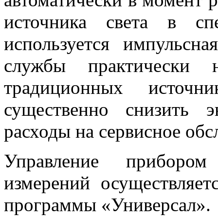
источника света в сп
используется импульсна
службы практически 
традиционных источни
существенно снизить э
расходы на сервисное обс
Управление прибором
измерений осуществляе
программы «Универсал».