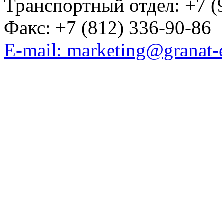
Транспортный отдел: +7 (
Факс: +7 (812) 336-90-86
E-mail: marketing@granat-