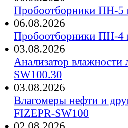
Пробоотборники ПН-5 
06.08.2026
Пробоотборники ПН-4
03.08.2026
Анализатор влажности 
SW100.30
03.08.2026
Влагомеры нефти и дру
FIZEPR-SW100
02.08.2026