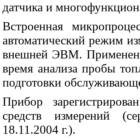
датчика и многофункцион
Встроенная микропроцес
автоматический режим из
внешней ЭВМ. Применени
время анализа пробы топ
подготовки обслуживающе
Прибор зарегистрирова
средств измерений (
18.11.2004 г.).