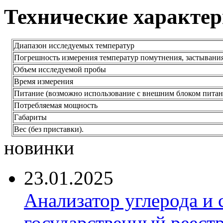
Технические характе
Диапазон исследуемых температур
Погрешность измерения температур помутнения, застывани
Объем исследуемой пробы
Время измерения
Питание (возможно использование с внешним блоком питание
Потребляемая мощность
Габариты
Вес (без приставки).
новинки
23.01.2025
Анализатор углерода и
государственный реест