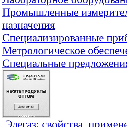
Промышленные измерите
назначения
Специализированные приб
Метрологическое обеспеч
Специальные предложения
Элегаз: свойства, примен