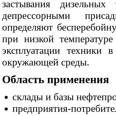
застывания дизельных
депрессорными приса
определяют бесперебойну
при низкой температур
эксплуатации техники в
окружающей среды.
Область применения
склады и базы нефтепро
предприятия-потребите