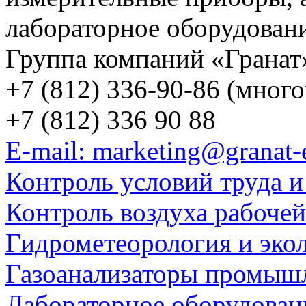
лабораторное оборудован
Группа компаний «Гранат
+7 (812) 336-90-86 (мног
+7 (812) 336 90 88
E-mail: marketing@granat-
Контроль условий труда и
Контроль воздуха рабоче
Гидрометеорология и эко
Газоанализаторы промыш
Лабораторное оборудован