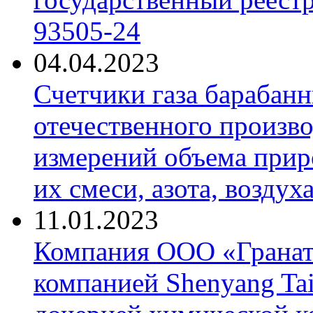
93505-24
04.04.2023
Счетчики газа барабан
отечественного произво
измерений объема приро
их смеси, азота, воздух
11.01.2023
Компания ООО «Гранат-
компанией Shenyang Tai