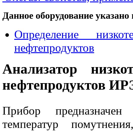
Данное оборудование указано 
Определение низкоте
нефтепродуктов
Анализатор низко
нефтепродуктов ИР
Прибор предназначен 
температур помутнени