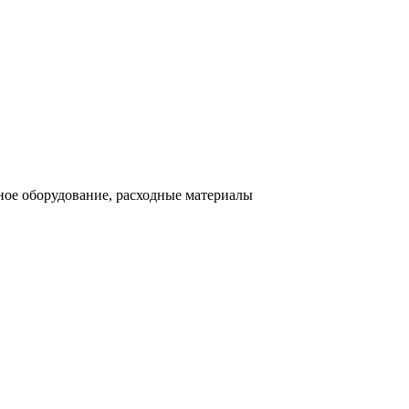
ное оборудование, расходные материалы