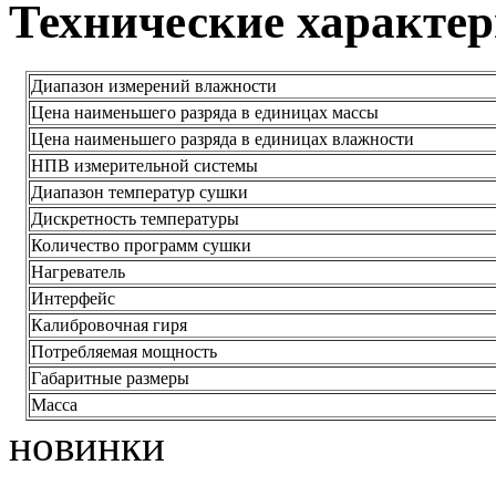
Технические характе
Диапазон измерений влажности
Цена наименьшего разряда в единицах массы
Цена наименьшего разряда в единицах влажности
НПВ измерительной системы
Диапазон температур сушки
Дискретность температуры
Количество программ сушки
Нагреватель
Интерфейс
Калибровочная гиря
Потребляемая мощность
Габаритные размеры
Масса
новинки