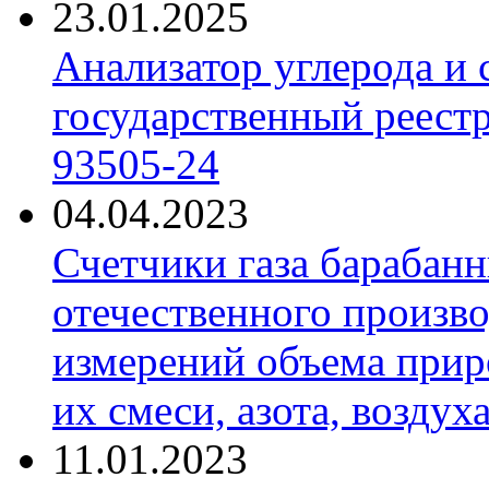
23.01.2025
Анализатор углерода и
государственный реест
93505-24
04.04.2023
Счетчики газа барабан
отечественного произво
измерений объема приро
их смеси, азота, воздух
11.01.2023