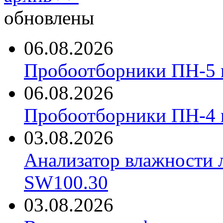
обновлены
06.08.2026
Пробоотборники ПН-5 
06.08.2026
Пробоотборники ПН-4
03.08.2026
Анализатор влажности 
SW100.30
03.08.2026