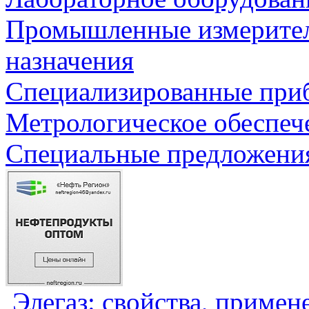
Промышленные измерите
назначения
Специализированные приб
Метрологическое обеспеч
Специальные предложения
Элегаз: свойства, примен