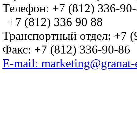
Телефон: +7 (812) 336-90
+7 (812) 336 90 88
Транспортный отдел: +7 (
Факс: +7 (812) 336-90-86
E-mail: marketing@granat-