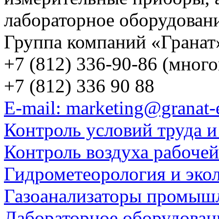
лабораторное оборудован
Группа компаний «Гранат
+7 (812) 336-90-86 (мног
+7 (812) 336 90 88
E-mail: marketing@granat-
Контроль условий труда и
Контроль воздуха рабоче
Гидрометеорология и эко
Газоанализаторы промыш
Лабораторное оборудован