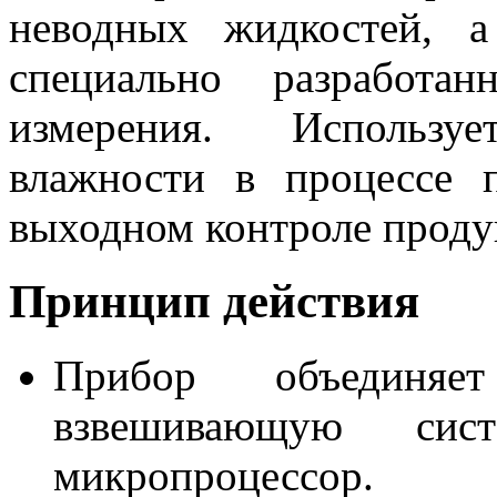
неводных жидкостей, 
специально разработа
измерения. Используе
влажности в процессе 
выходном контроле проду
Принцип действия
Прибор объединяе
взвешивающую сис
микропроцессор.