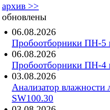
архив >>
обновлены
06.08.2026
Пробоотборники ПН-5 
06.08.2026
Пробоотборники ПН-4
03.08.2026
Анализатор влажности 
SW100.30
03.08.2026