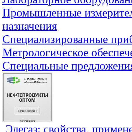
Промышленные измерите
назначения
Специализированные приб
Метрологическое обеспеч
Специальные предложения
Элегаз: свойства, примен