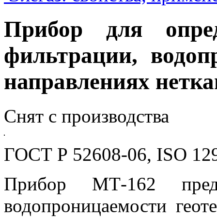
Прибор для опре
фильтрации, водоп
направлениях нетк
Снят с производства
ГОСТ Р 52608-06, ISO 12
Прибор МТ-162 предн
водопроницаемости геоте