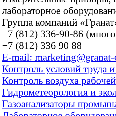
лабораторное оборудован
Группа компаний «Гранат
+7 (812) 336-90-86 (мног
+7 (812) 336 90 88
E-mail: marketing@granat-
Контроль условий труда и
Контроль воздуха рабоче
Гидрометеорология и эко
Газоанализаторы промыш
Лабораторное оборудован