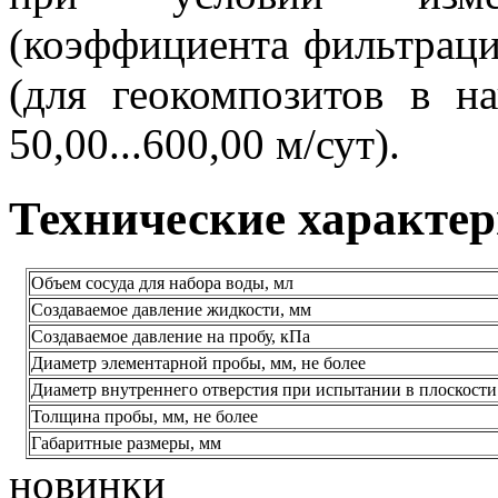
(коэффициента фильтрации
(для геокомпозитов в н
50,00...600,00 м/сут).
Технические характе
Объем сосуда для набора воды, мл
Создаваемое давление жидкости, мм
Создаваемое давление на пробу, кПа
Диаметр элементарной пробы, мм, не более
Диаметр внутреннего отверстия при испытании в плоскости
Толщина пробы, мм, не более
Габаритные размеры, мм
новинки