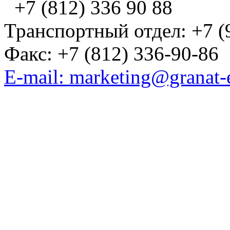
+7 (812) 336 90 88
Транспортный отдел: +7 (
Факс: +7 (812) 336-90-86
E-mail: marketing@granat-