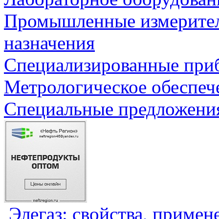
Промышленные измерите
назначения
Специализированные приб
Метрологическое обеспеч
Специальные предложения
Элегаз: свойства, примен