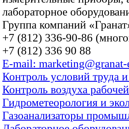
лабораторное оборудован
Группа компаний «Гранат
+7 (812) 336-90-86 (мног
+7 (812) 336 90 88
E-mail: marketing@granat-
Контроль условий труда и
Контроль воздуха рабоче
Гидрометеорология и эко
Газоанализаторы промыш
Лабораторное оборудован