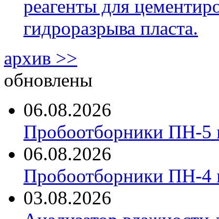
реагенты для цементиро
гидроразрыва пласта.
архив >>
обновлены
06.08.2026
Пробоотборники ПН-5 
06.08.2026
Пробоотборники ПН-4
03.08.2026