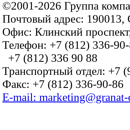
©2001-2026 Группа комп
Почтовый адрес: 190013, 
Офис: Клинский проспект,
Телефон: +7 (812) 336-90
+7 (812) 336 90 88
Транспортный отдел: +7 (
Факс: +7 (812) 336-90-86
E-mail: marketing@granat-